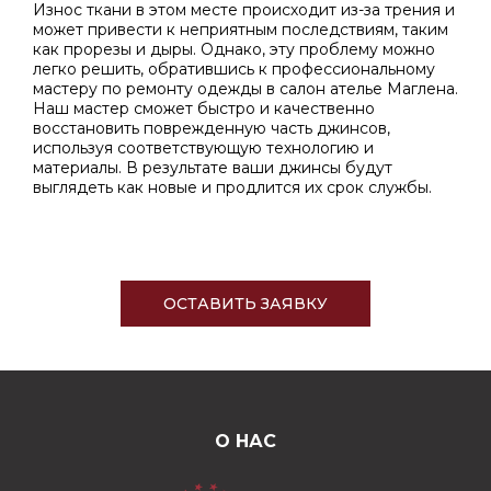
Износ ткани в этом месте происходит из-за трения и
может привести к неприятным последствиям, таким
как прорезы и дыры. Однако, эту проблему можно
легко решить, обратившись к профессиональному
мастеру по ремонту одежды в салон ателье Маглена.
Наш мастер сможет быстро и качественно
восстановить поврежденную часть джинсов,
используя соответствующую технологию и
материалы. В результате ваши джинсы будут
выглядеть как новые и продлится их срок службы.
ОСТАВИТЬ ЗАЯВКУ
О НАС