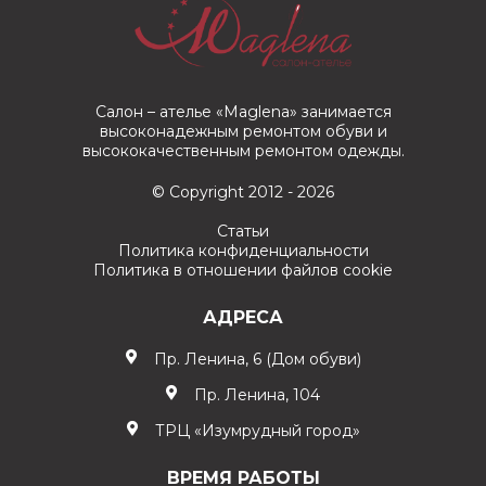
Салон – ателье «Maglena» занимается
высоконадежным ремонтом обуви и
высококачественным ремонтом одежды.
© Copyright 2012 - 2026
Статьи
Политика конфиденциальности
Политика в отношении файлов cookie
АДРЕСА
Пр. Ленина, 6 (Дом обуви)
Пр. Ленина, 104
ТРЦ «Изумрудный город»
ВРЕМЯ РАБОТЫ