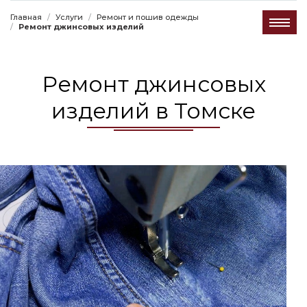
Главная
Услуги
Ремонт и пошив одежды
Ремонт джинсовых изделий
Ремонт джинсовых
изделий в Томске