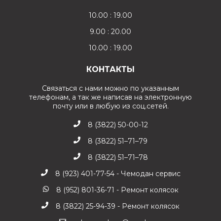
10.00 : 19.00
9.00 : 20.00
10.00 : 19.00
КОНТАКТЫ
Связаться с нами можно по указанным
телефонам, а так же написав на электронную
почту или в любую из соц.сетей.
8 (3822) 50-00-12
8 (3822) 51–71–79
8 (3822) 51–71–78
8 (923) 401-77-54 - Чемодан сервис
8 (952) 801-36-71 - Ремонт колясок
8 (3822) 25-94-39 - Ремонт колясок