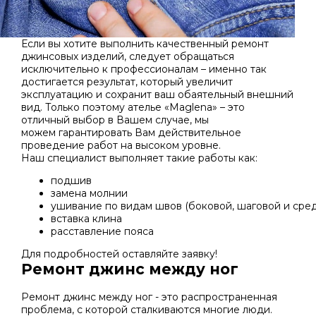
Если вы хотите выполнить качественный ремонт
джинсовых изделий, следует обращаться
исключительно к профессионалам – именно так
достигается результат, который увеличит
эксплуатацию и сохранит ваш обаятельный внешний
вид. Только поэтому ателье «Maglena» – это
отличный выбор в Вашем случае, мы
можем гарантировать Вам действительное
проведение работ на высоком уровне.
Наш специалист выполняет такие работы как:
подшив
замена молнии
ушивание по видам швов (боковой, шаговой и сре
вставка клина
расставление пояса
Для подробностей оставляйте заявку!
Ремонт джинс между ног
Ремонт джинс между ног - это распространенная
проблема, с которой сталкиваются многие люди.